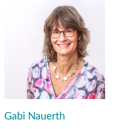
Gabi Nauerth