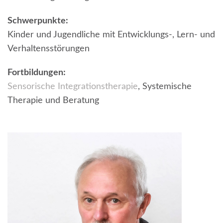
Schwerpunkte:
Kinder und Jugendliche mit Entwicklungs-, Lern- und
Verhaltensstörungen
Fortbildungen:
Sensorische Integrationstherapie
, Systemische
Therapie und Beratung