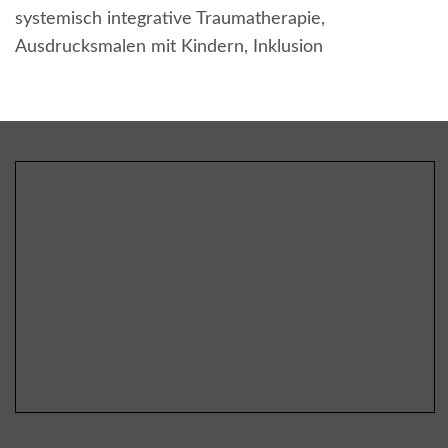
systemisch integrative Traumatherapie,
Ausdrucksmalen mit Kindern, Inklusion