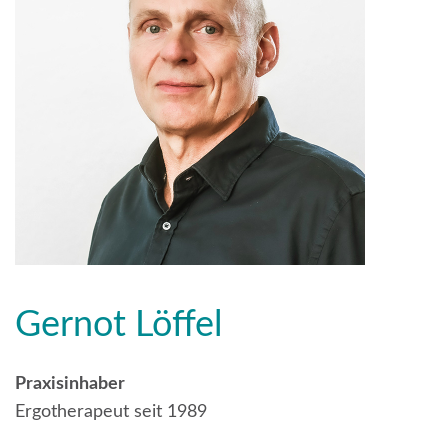
Gernot Löffel
Praxisinhaber
Ergotherapeut seit 1989