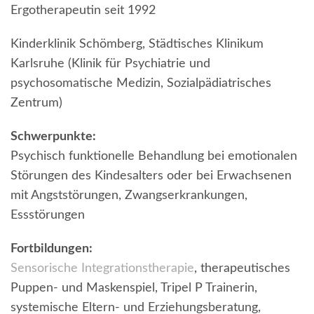
Ergotherapeutin seit 1992
Kinderklinik Schömberg, Städtisches Klinikum
Karlsruhe (Klinik für Psychiatrie und
psychosomatische Medizin, Sozialpädiatrisches
Zentrum)
Schwerpunkte:
Psychisch funktionelle Behandlung bei emotionalen
Störungen des Kindesalters oder bei Erwachsenen
mit Angststörungen, Zwangserkrankungen,
Essstörungen
Fortbildungen:
Sensorische Integrationstherapie
, therapeutisches
Puppen- und Maskenspiel, Tripel P Trainerin,
systemische Eltern- und Erziehungsberatung,