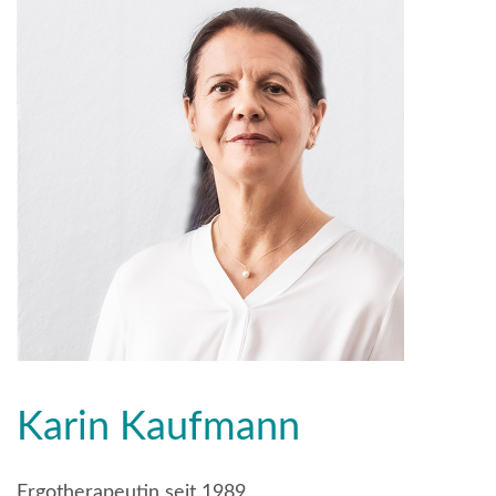
Karin Kaufmann
Ergotherapeutin seit 1989