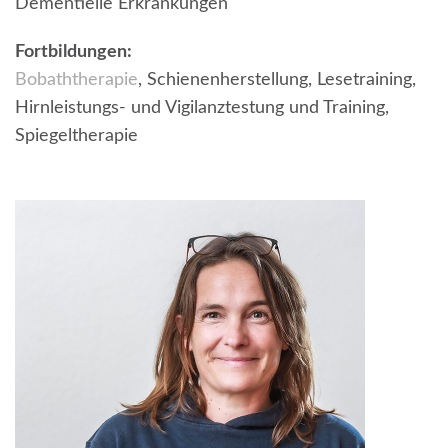
Dementielle Erkrankungen
Fortbildungen:
Bobaththerapie
, Schienenherstellung, Lesetraining,
Hirnleistungs- und Vigilanztestung und Training,
Spiegeltherapie