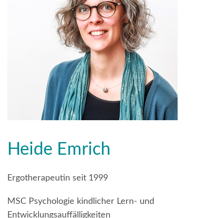
Heide Emrich
Ergotherapeutin seit 1999
MSC Psychologie kindlicher Lern- und
Entwicklungsauffälligkeiten