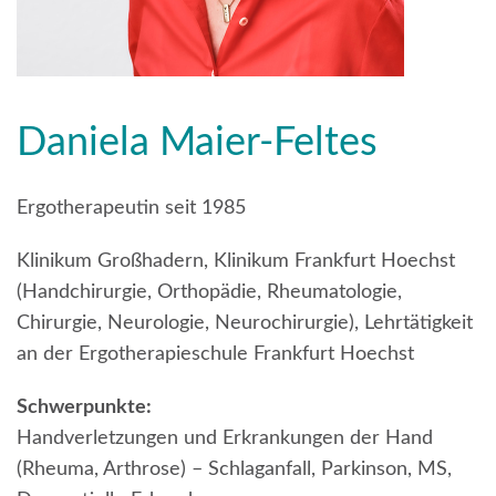
Daniela Maier-Feltes
Ergotherapeutin seit 1985
Klinikum Großhadern, Klinikum Frankfurt Hoechst
(Handchirurgie, Orthopädie, Rheumatologie,
Chirurgie, Neurologie, Neurochirurgie), Lehrtätigkeit
an der Ergotherapieschule Frankfurt Hoechst
Schwerpunkte:
Handverletzungen und Erkrankungen der Hand
(Rheuma, Arthrose) – Schlaganfall, Parkinson, MS,