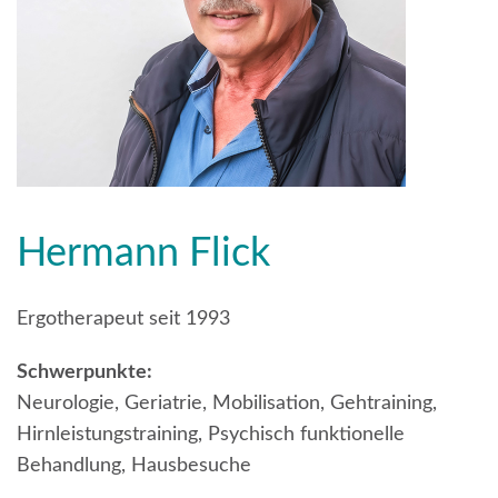
Hermann Flick
Ergotherapeut seit 1993
Schwerpunkte:
Neurologie, Geriatrie, Mobilisation, Gehtraining,
Hirnleistungstraining, Psychisch funktionelle
Behandlung, Hausbesuche