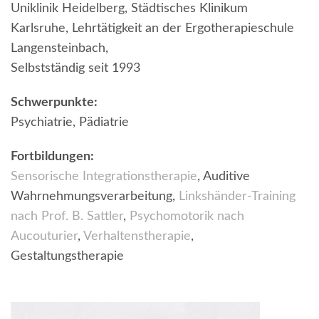
Uniklinik Heidelberg, Städtisches Klinikum
Karlsruhe, Lehrtätigkeit an der Ergotherapieschule
Langensteinbach,
Selbstständig seit 1993
Schwerpunkte:
Psychiatrie, Pädiatrie
Fortbildungen:
Sensorische Integrationstherapie
, Auditive
Wahrnehmungsverarbeitung,
Linkshänder-Training
nach Prof. B. Sattler
,
Psychomotorik nach
Aucouturier
,
Verhaltenstherapie
,
Gestaltungstherapie