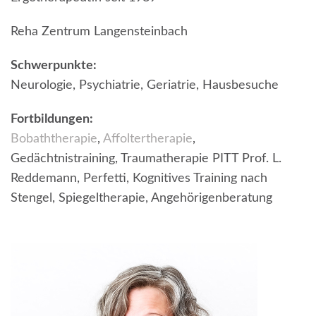
Reha Zentrum Langensteinbach
Schwerpunkte:
Neurologie, Psychiatrie, Geriatrie, Hausbesuche
Fortbildungen:
Bobaththerapie
,
Affoltertherapie
,
Gedächtnistraining, Traumatherapie PITT Prof. L.
Reddemann, Perfetti, Kognitives Training nach
Stengel, Spiegeltherapie, Angehörigenberatung