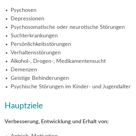
Psychosen
Depressionen
Psychosomatische oder neurotische Störungen
Suchterkrankungen
Persönlichkeitsstörungen
Verhaltensstörungen
Alkohol-, Drogen-, Medikamentensucht
Demenzen
Geistige Behinderungen
Psychische Störungen im Kinder- und Jugendalter
Hauptziele
Verbesserung, Entwicklung und Erhalt von: