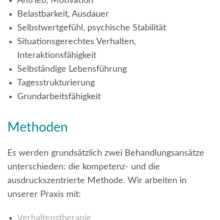
Antrieb, Motivation
Belastbarkeit, Ausdauer
Selbstwertgefühl, psychische Stabilität
Situationsgerechtes Verhalten,
Interaktionsfähigkeit
Selbständige Lebensführung
Tagesstrukturierung
Grundarbeitsfähigkeit
Methoden
Es werden grundsätzlich zwei Behandlungsansätze
unterschieden: die kompetenz- und die
ausdruckszentrierte Methode. Wir arbeiten in
unserer Praxis mit:
Verhaltenstherapie