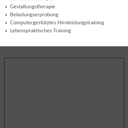
Gestaltungstherapie
Belastungserprobung
Computergestütztes Hirnleistungstraining
Lebenspraktisches Training