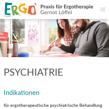
PSYCHIATRIE
Indikationen
für ergotherapeutische psychiatrische Behandlung